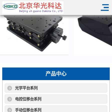
产品中心
光学平台系列
电控位移台系列
手动位移台系列