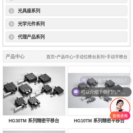
光具座系列
光学元件系列
代理产品系列
产品中心
首页
产品中心
手动位移台系列
手动平移台
>
>
>
现在有优惠活动么？
可以介绍下你们的产品么？
HG30TM 系列精密平移台
HG10TM 系列精密平移台