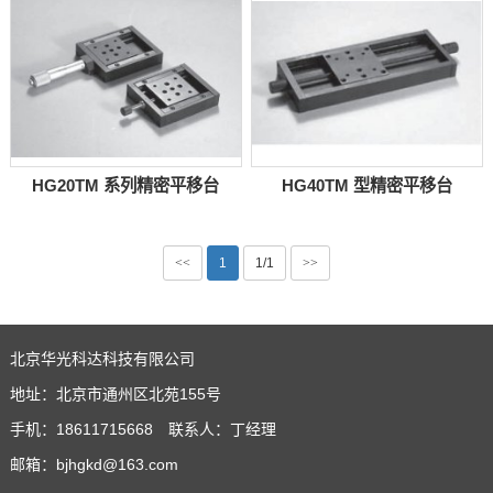
HG20TM 系列精密平移台
HG40TM 型精密平移台
<<
1
1/1
>>
北京华光科达科技有限公司
地址：北京市通州区北苑155号
手机：18611715668 联系人：丁经理
邮箱：bjhgkd@163.com