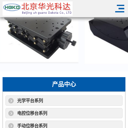
产品中心
光学平台系列
电控位移台系列
手动位移台系列