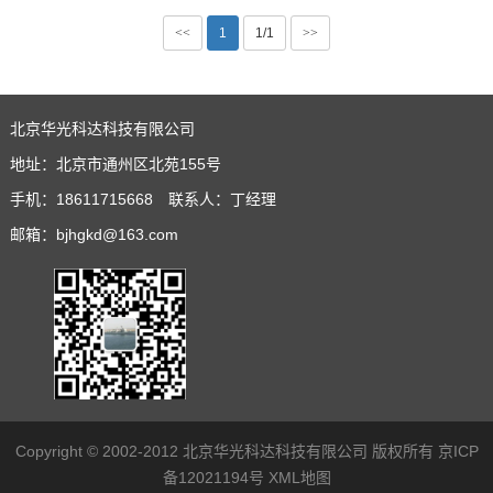
<<
1
1/1
>>
北京华光科达科技有限公司
地址：北京市通州区北苑155号
手机：18611715668 联系人：丁经理
邮箱：bjhgkd@163.com
Copyright © 2002-2012 北京华光科达科技有限公司 版权所有
京ICP
备12021194号
XML地图