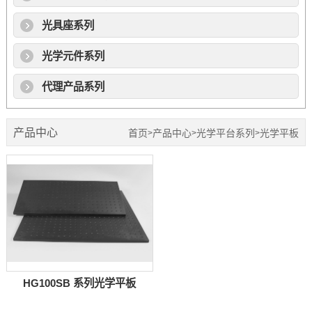
光具座系列
光学元件系列
代理产品系列
产品中心
首页
产品中心
光学平台系列
光学平板
>
>
>
HG100SB 系列光学平板